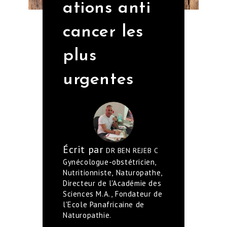
ations anti
cancer les
plus
urgentes
Écrit par
DR BEN REJEB C
Gynécologue-obstétricien,
Nutritionniste, Naturopathe,
Directeur de l'Académie des
Sciences M.A., Fondateur de
l'Ecole Panafricaine de
Naturopathie.