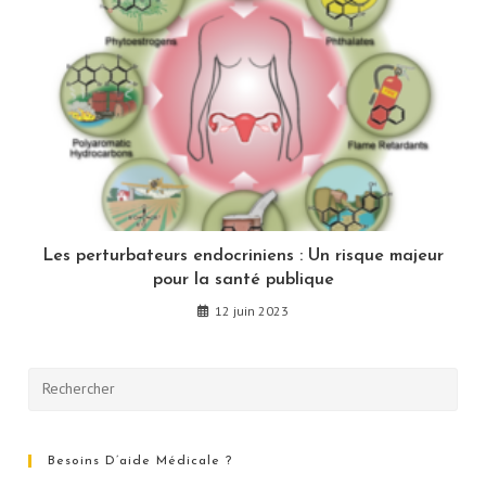
Les perturbateurs endocriniens : Un risque majeur
pour la santé publique
12 juin 2023
Besoins D’aide Médicale ?