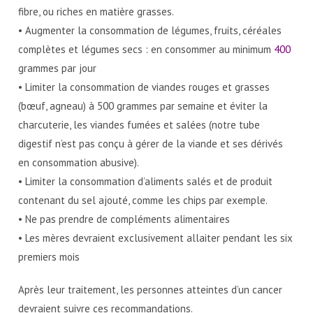
fibre, ou riches en matière grasses.
• Augmenter la consommation de légumes, fruits, céréales
complètes et légumes secs : en consommer au minimum
400
grammes par jour
• Limiter la consommation de viandes rouges et grasses
(bœuf, agneau) à 500 grammes par semaine et éviter la
charcuterie, les viandes fumées et salées (notre tube
digestif n’est pas conçu à gérer de la viande et ses dérivés
en consommation abusive).
• Limiter la consommation d’aliments salés et de produit
contenant du sel ajouté, comme les chips par exemple.
• Ne pas prendre de compléments alimentaires
• Les mères devraient exclusivement allaiter pendant les six
premiers mois
Après leur traitement, les personnes atteintes d’un cancer
devraient suivre ces recommandations.