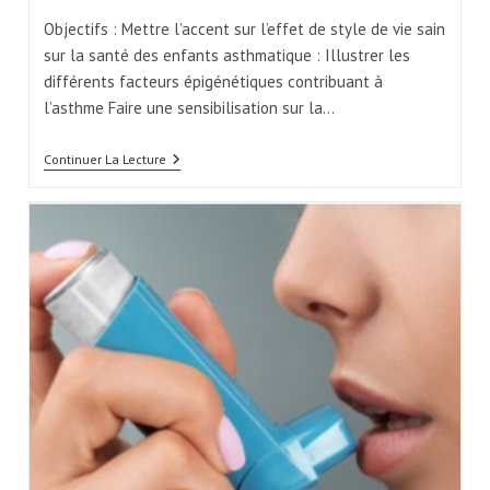
Objectifs : Mettre l’accent sur l’effet de style de vie sain
sur la santé des enfants asthmatique : Illustrer les
différents facteurs épigénétiques contribuant à
l’asthme Faire une sensibilisation sur la…
Continuer La Lecture