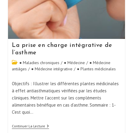
La prise en charge intégrative de
l’asthme
● Maladies chroniques
/
● Médecine
/
● Médecine
antiâges
/
● Médecine intégrative
/
● Plantes médicinales
Objectifs : Illustrer les différentes plantes médicinales
à effet antiasthmatiques vérifiées par les études
cliniques. Mettre l’accent sur les compléments
alimentaires bénéfique en cas d’asthme. Sommaire : 1-
C’est quoi…
Continuer La Lecture