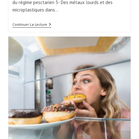
du régime pesctarien 5- Des métaux lourds et des
microplastiques dans…
Continuer La Lecture