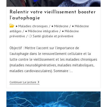
Ralentir votre vieillissement booster
l’autophagie
● Maladies chroniques
/
● Médecine
/
● Médecine
antiâges
/
● Médecine intégrative
/
● Médecine
préventive
/
❍ Santé globale et préventive
Objectif : Mettre l’accent sur l’importance de
l’autophagie dans le renouvellement cellulaire et la
lutte contre le vieillissement et les maladies chroniques
(maladies neurodégénératives, maladies métaboliques,
maladies cardiovasculaires). Sommaire :…
Continuer La Lecture