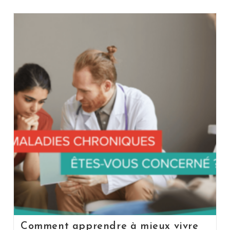
Comment apprendre à mieux vivre