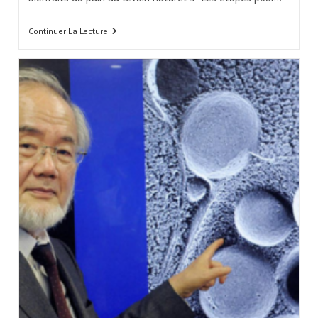
Continuer La Lecture