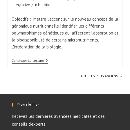
intégrative
/
● Nutrition
Objectifs : Mettre l’accent sur le nouveau concept de la
génomique nutritionnelle Identifier les différents
polymorphismes génétiques qui affectent l’absorption et
la biodisponibilité de certains micronutriments.
L'intégration de la biologie…
Continuer La Lecture
ARTICLES PLUS ANCIENS
→
Newsletter
Recevez les dernières avancées médicales et des
conseils d'experts.