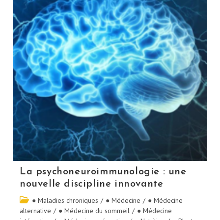
La psychoneuroimmunologie : une
nouvelle discipline innovante
● Maladies chroniques
/
● Médecine
/
● Médecine
alternative
/
● Médecine du sommeil
/
● Médecine