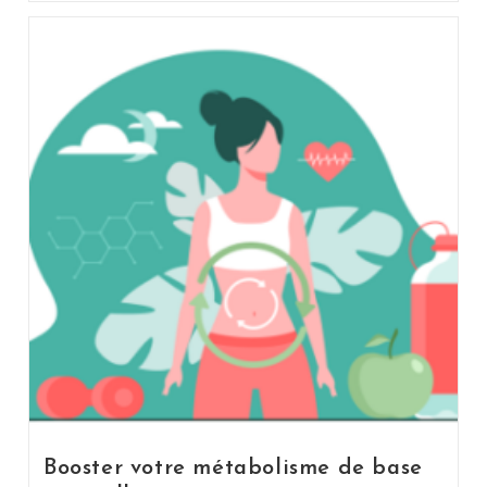
Booster votre métabolisme de base