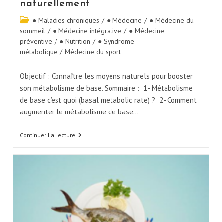
naturellement
● Maladies chroniques
/
● Médecine
/
● Médecine du
sommeil
/
● Médecine intégrative
/
● Médecine
préventive
/
● Nutrition
/
● Syndrome
métabolique
/
Médecine du sport
Objectif : Connaître les moyens naturels pour booster
son métabolisme de base. Sommaire : 1- Métabolisme
de base c’est quoi (basal metabolic rate) ? 2- Comment
augmenter le métabolisme de base…
Continuer La Lecture