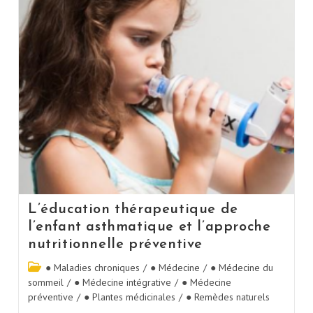
L’éducation thérapeutique de
l’enfant asthmatique et l’approche
nutritionnelle préventive
● Maladies chroniques
/
● Médecine
/
● Médecine du
sommeil
/
● Médecine intégrative
/
● Médecine
préventive
/
● Plantes médicinales
/
● Remèdes naturels