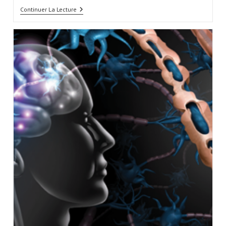
Continuer La Lecture