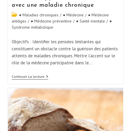
avec une maladie chronique
● Maladies chroniques
/
● Médecine
/
● Médecine
antiâges
/
● Médecine préventive
/
● Santé mentale
/
●
Syndrome métabolique
Objectifs : Identifier les pensées limitantes qui
constituent un obstacle contre la guérison des patients
atteints de maladies chroniques. Mettre l’accent sur le
rôle de la médecine participative dans le…
Continuer La Lecture