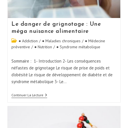
Le danger de grignotage : Une
méga nuisance alimentaire
● Addiction
/
● Maladies chroniques
/
● Médecine
préventive
/
● Nutrition
/
● Syndrome métabolique
Sommaire : 1- Introduction 2- Les conséquences
néfastes de grignotage Le risque de prise de poids et
d’obésité Le risque de développement de diabète et de
syndrome métabolique 3- Le…
Continuer La Lecture