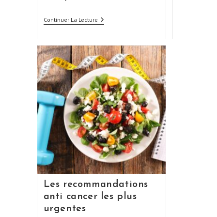
Continuer La Lecture
Les recommandations
anti cancer les plus
urgentes