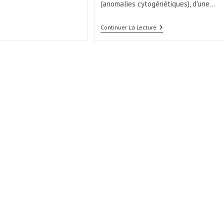
(anomalies cytogénétiques), d'une…
Continuer La Lecture