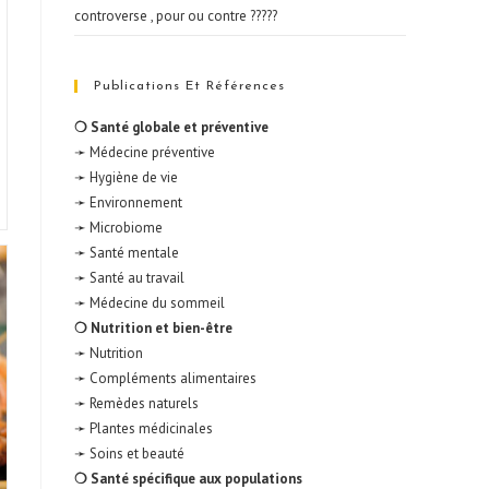
controverse , pour ou contre ?????
Publications Et Références
❍ Santé globale et préventive
➛ Médecine préventive
➛ Hygiène de vie
➛ Environnement
➛ Microbiome
➛ Santé mentale
➛ Santé au travail
➛ Médecine du sommeil
❍ Nutrition et bien-être
➛ Nutrition
➛ Compléments alimentaires
➛ Remèdes naturels
➛ Plantes médicinales
➛ Soins et beauté
❍ Santé spécifique aux populations