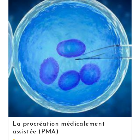
La procréation médicalement
assistée (PMA)