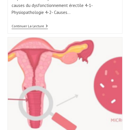
causes du dysfonctionnement érectile 4-1-
Physiopathologie 4-2- Causes…
Continuer La Lecture