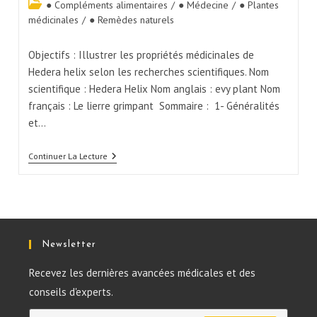
● Compléments alimentaires
/
● Médecine
/
● Plantes
médicinales
/
● Remèdes naturels
Objectifs : Illustrer les propriétés médicinales de
Hedera helix selon les recherches scientifiques. Nom
scientifique : Hedera Helix Nom anglais : evy plant Nom
français : Le lierre grimpant Sommaire : 1- Généralités
et…
Continuer La Lecture
Newsletter
Recevez les dernières avancées médicales et des
conseils d'experts.