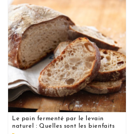
Le pain fermenté par le levain
naturel : Quelles sont les bienfaits