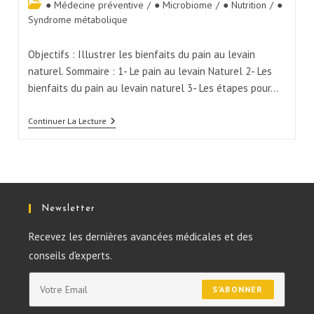
● Médecine préventive
/
● Microbiome
/
● Nutrition
/
●
Syndrome métabolique
Objectifs : Illustrer les bienfaits du pain au levain
naturel. Sommaire : 1- Le pain au levain Naturel 2- Les
bienfaits du pain au levain naturel 3- Les étapes pour…
Continuer La Lecture
Newsletter
Recevez les dernières avancées médicales et des
conseils d'experts.
S'ABONNER