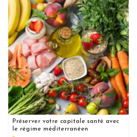
Préserver votre capitale santé avec
le régime méditerranéen