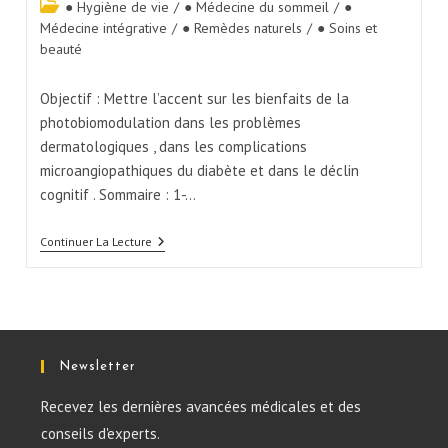
● Hygiène de vie
/
● Médecine du sommeil
/
●
Médecine intégrative
/
● Remèdes naturels
/
● Soins et
beauté
Objectif : Mettre l’accent sur les bienfaits de la
photobiomodulation dans les problèmes
dermatologiques , dans les complications
microangiopathiques du diabète et dans le déclin
cognitif . Sommaire : 1-…
Continuer La Lecture
Newsletter
Recevez les dernières avancées médicales et des
conseils d'experts.