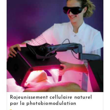
Rajeunissement cellulaire naturel
par la photobiomodulation