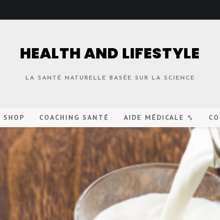
HEALTH AND LIFESTYLE
LA SANTÉ NATURELLE BASÉE SUR LA SCIENCE
O SHOP
COACHING SANTÉ
AIDE MÉDICALE ⤣
CO