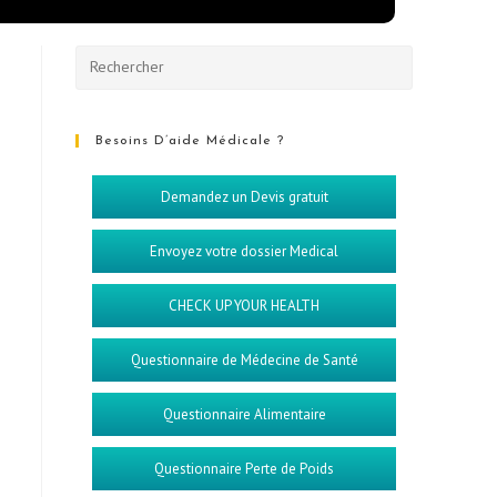
Besoins D’aide Médicale ?
Demandez un Devis gratuit
Envoyez votre dossier Medical
CHECK UP YOUR HEALTH
Questionnaire de Médecine de Santé
Questionnaire Alimentaire
Questionnaire Perte de Poids