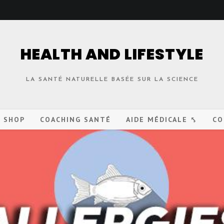
HEALTH AND LIFESTYLE
LA SANTÉ NATURELLE BASÉE SUR LA SCIENCE
O SHOP
COACHING SANTÉ
AIDE MÉDICALE ⤣
CO