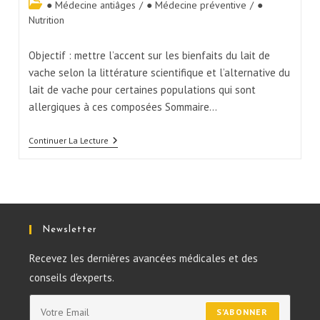
● Médecine antiâges
/
● Médecine préventive
/
●
Nutrition
Objectif : mettre l’accent sur les bienfaits du lait de
vache selon la littérature scientifique et l’alternative du
lait de vache pour certaines populations qui sont
allergiques à ces composées Sommaire…
Continuer La Lecture
Newsletter
Recevez les dernières avancées médicales et des
conseils d'experts.
S'ABONNER