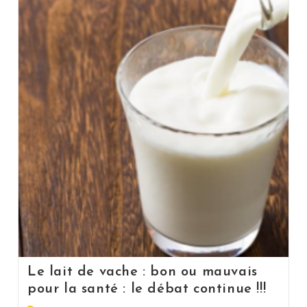
Le lait de vache : bon ou mauvais
pour la santé : le débat continue !!!