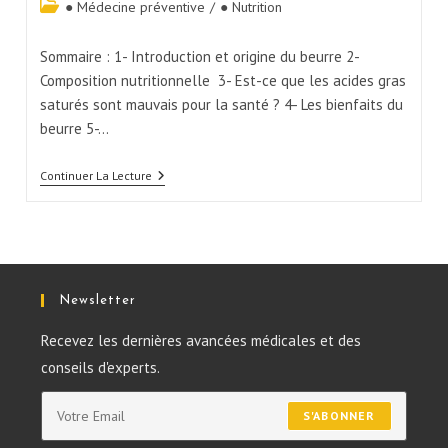
● Médecine préventive
/
● Nutrition
Sommaire : 1- Introduction et origine du beurre 2-
Composition nutritionnelle 3- Est-ce que les acides gras
saturés sont mauvais pour la santé ? 4- Les bienfaits du
beurre 5-…
Continuer La Lecture
Newsletter
Recevez les dernières avancées médicales et des
conseils d'experts.
S'ABONNER