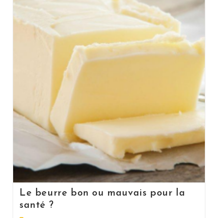
Le beurre bon ou mauvais pour la
santé ?