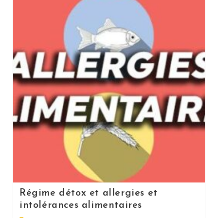
Régime détox et allergies et
intolérances alimentaires