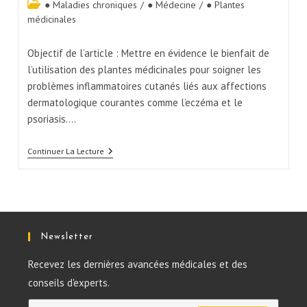
● Maladies chroniques
/
● Médecine
/
● Plantes
médicinales
Objectif de l’article : Mettre en évidence le bienfait de
l’utilisation des plantes médicinales pour soigner les
problèmes inflammatoires cutanés liés aux affections
dermatologique courantes comme l’eczéma et le
psoriasis.…
Continuer La Lecture
Newsletter
Recevez les dernières avancées médicales et des
conseils d'experts.