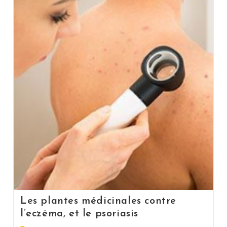
Les plantes médicinales contre
l’eczéma, et le psoriasis