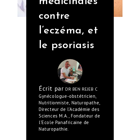
médicinales
contre
l’eczéma, et
le psoriasis
Écrit par
DR BEN REJEB C
Gynécologue-obstétricien,
Nutritionniste, Naturopathe,
Directeur de l'Académie des
Sciences M.A., Fondateur de
l'Ecole Panafricaine de
Naturopathie.