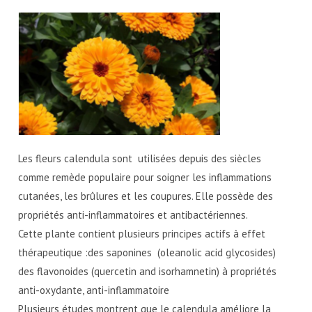
Les fleurs calendula sont utilisées depuis des siècles
comme remède populaire pour soigner les inflammations
cutanées, les brûlures et les coupures. Elle possède des
propriétés anti-inflammatoires et antibactériennes.
Cette plante contient plusieurs principes actifs à effet
thérapeutique :des saponines (oleanolic acid glycosides)
des flavonoides (quercetin and isorhamnetin) à propriétés
anti-oxydante, anti-inflammatoire
Plusieurs études montrent que le calendula améliore la