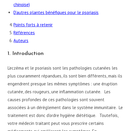
chinoise)
D’autres plantes bénéfiques pour le psoriasis
Points forts à retenir
Références
Auteurs
1. Introduction
L’eczéma et le psoriasis sont les pathologies cutanées les
plus couramment répandues, ils sont bien différents, mais ils
engendrent presque les mêmes symptômes : une éruption
cutanée, des rougeurs, une inflammation cutanée. Les
causes profondes de ces pathologies sont souvent
associées à un dérèglement dans le système immunitaire. Le
traitement est donc d’ordre hygiène diététique. Toutefois,
votre médecin traitant peut vous prescrire certains