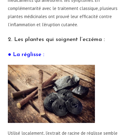
médicaments qui améliorent les symptômes. En
complémentarité avec le traitement classique, plusieurs
plantes médicinales ont prouvé leur efficacité contre
l’inflammation et l’éruption cutanée.
2. Les plantes qui soignent l’eczéma :
● La réglisse :
Utilisé localement, l’extrait de racine de réglisse semble