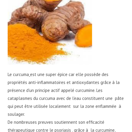
Le curcuma
est une super épice car elle possède des
propriétés anti-inflammatoires et antioxydantes grâce à la
présence d’un principe actif appelé curcumine. Les
cataplasmes du curcuma avec de l’eau
constituent une pâte
qui peut être utilisée localement sur la zone enflammée à
soulager.
De nombreuses preuves soutiennent son efficacité
thérapeutique contre le psoriasis . grâce à la curcumine,