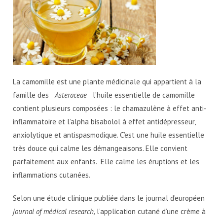
La camomille est une plante médicinale qui appartient à la
famille des
Asteraceae
l’huile essentielle de camomille
contient plusieurs composées : le chamazulène à effet anti-
inflammatoire et l’alpha bisabolol à effet antidépresseur,
anxiolytique et antispasmodique. C’est une huile essentielle
très douce qui calme les démangeaisons. Elle convient
parfaitement aux enfants. Elle calme les éruptions et les
inflammations cutanées.
Selon une étude clinique publiée dans le journal d’européen
journal of médical research,
l’application cutané d’une crème à