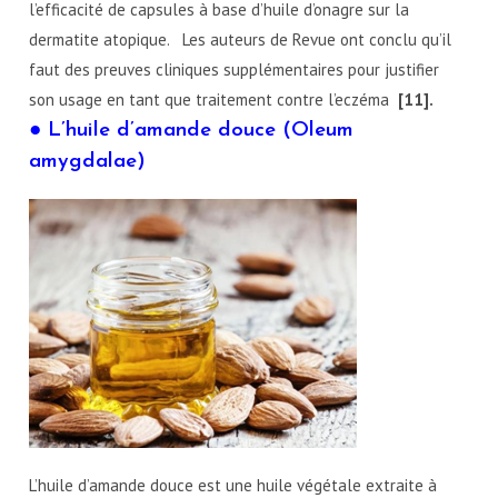
l’efficacité de capsules à base d’huile d’onagre sur la
dermatite atopique. Les auteurs de Revue ont conclu qu’il
faut des preuves cliniques supplémentaires pour justifier
son usage en tant que traitement contre l’eczéma
[11].
● L’huile d’amande douce (Oleum
amygdalae)
L’huile d’amande douce est une huile végétale extraite à