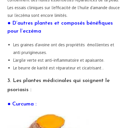
Les essais cliniques sur l’efficacité de l’huile d’amande douce
sur l’eczéma sont encore limités.
● D’autres plantes et composés bénéfiques
pour l’eczéma
Les graines d’avoine ont des propriétés émollientes et
anti prurigineuses.
L’argile verte est anti-inflammatoire et apaisante.
Le beurre de karité est réparateur et cicatrisant .
3. Les plantes médicinales qui soignent le
psoriasis :
● Curcuma :