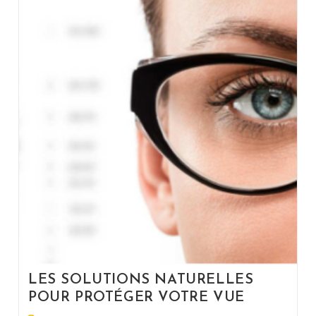
LES SOLUTIONS NATURELLES
POUR PROTÉGER VOTRE VUE