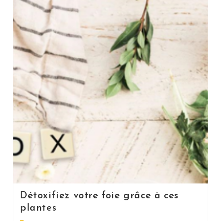
Détoxifiez votre foie grâce à ces
plantes