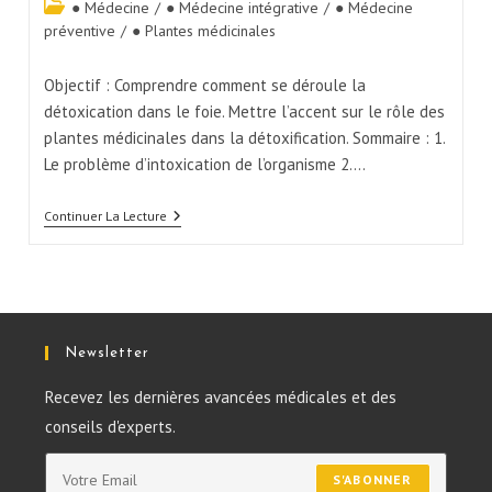
● Médecine
/
● Médecine intégrative
/
● Médecine
préventive
/
● Plantes médicinales
Objectif : Comprendre comment se déroule la
détoxication dans le foie. Mettre l’accent sur le rôle des
plantes médicinales dans la détoxification. Sommaire : 1.
Le problème d’intoxication de l’organisme 2.…
Continuer La Lecture
Newsletter
Recevez les dernières avancées médicales et des
conseils d'experts.
S'ABONNER