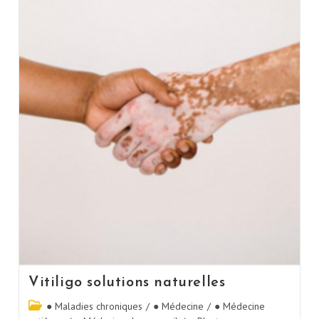
Vitiligo solutions naturelles
● Maladies chroniques
/
● Médecine
/
● Médecine