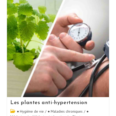
Les plantes anti-hypertension
● Hygiène de vie
/
● Maladies chroniques
/
●