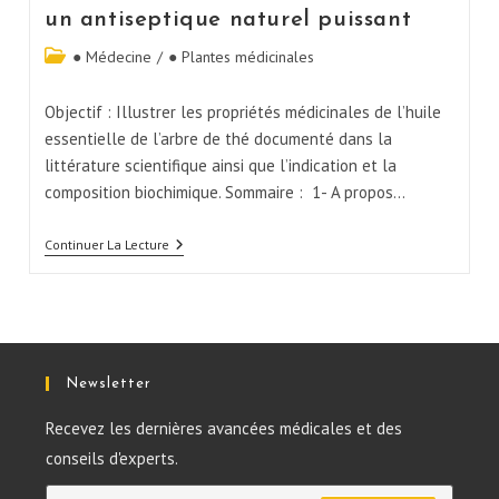
un antiseptique naturel puissant
● Médecine
/
● Plantes médicinales
Objectif : Illustrer les propriétés médicinales de l’huile
essentielle de l’arbre de thé documenté dans la
littérature scientifique ainsi que l’indication et la
composition biochimique. Sommaire : 1- A propos…
Continuer La Lecture
Newsletter
Recevez les dernières avancées médicales et des
conseils d'experts.