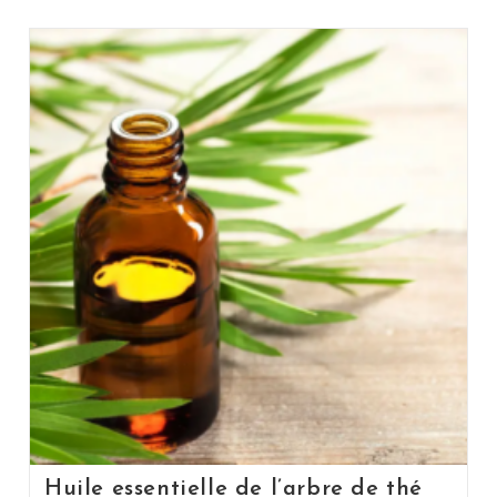
Huile essentielle de l’arbre de thé