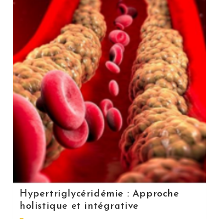
Hypertriglycéridémie : Approche
holistique et intégrative