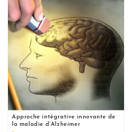
Approche intégrative innovante de
la maladie d’Alzheimer