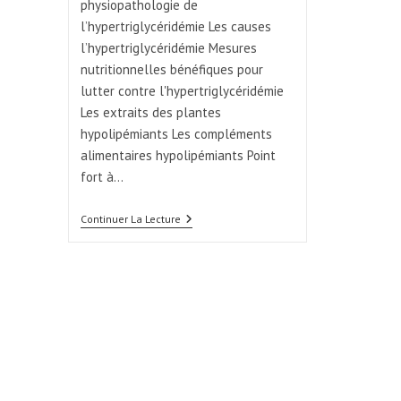
physiopathologie de
l’hypertriglycéridémie Les causes
l’hypertriglycéridémie Mesures
nutritionnelles bénéfiques pour
lutter contre l'hypertriglycéridémie
Les extraits des plantes
hypolipémiants Les compléments
alimentaires hypolipémiants Point
fort à…
Continuer La Lecture