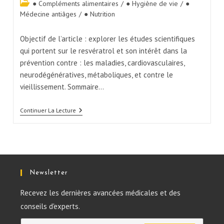
● Compléments alimentaires
/
● Hygiène de vie
/
●
Médecine antiâges
/
● Nutrition
Objectif de l’article : explorer les études scientifiques
qui portent sur le resvératrol et son intérêt dans la
prévention contre : les maladies, cardiovasculaires,
neurodégénératives, métaboliques, et contre le
vieillissement. Sommaire…
Continuer La Lecture
Newsletter
Recevez les dernières avancées médicales et des
conseils d'experts.