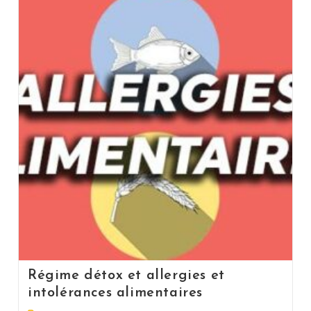
Régime détox et allergies et
intolérances alimentaires