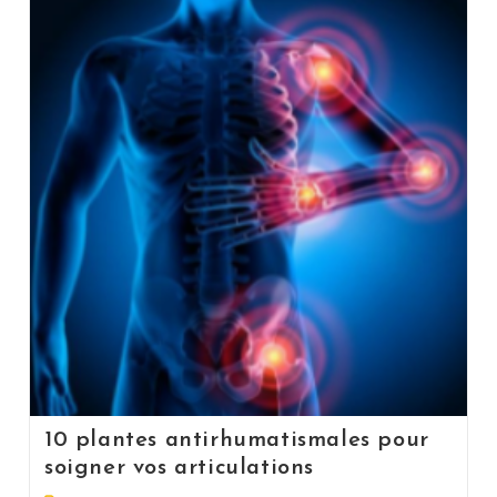
10 plantes antirhumatismales pour
soigner vos articulations