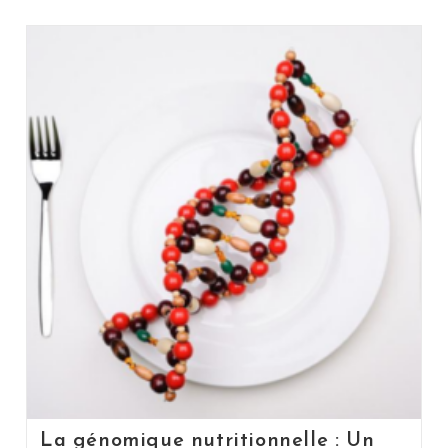
La génomique nutritionnelle : Un