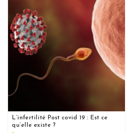
L’infertilité Post covid 19 : Est ce
qu’elle existe ?