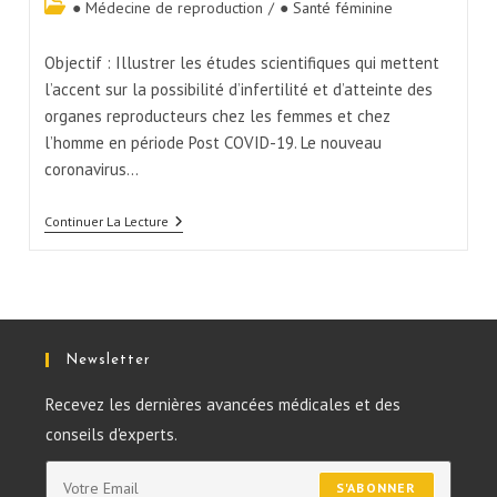
● Médecine de reproduction
/
● Santé féminine
Objectif : Illustrer les études scientifiques qui mettent
l’accent sur la possibilité d’infertilité et d’atteinte des
organes reproducteurs chez les femmes et chez
l’homme en période Post COVID-19. Le nouveau
coronavirus…
Continuer La Lecture
Newsletter
Recevez les dernières avancées médicales et des
conseils d'experts.
S'ABONNER