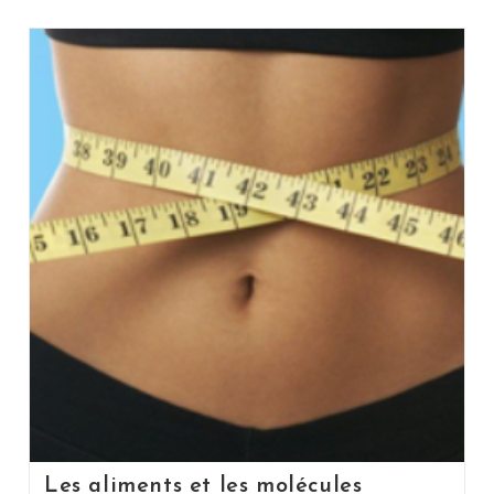
Les aliments et les molécules