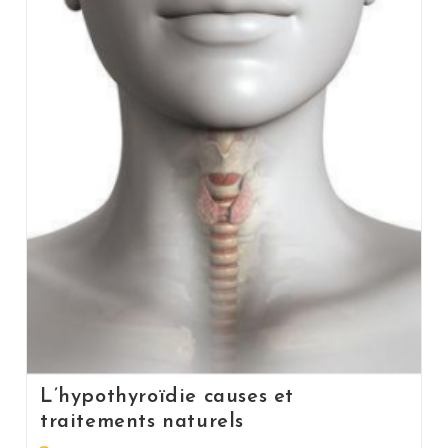
L’hypothyroïdie causes et
traitements naturels