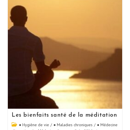
Les bienfaits santé de la méditation
● Hygiène de vie
/
● Maladies chroniques
/
● Médecine