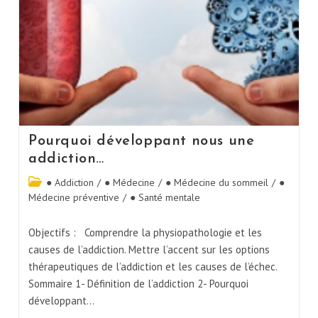
Pourquoi développant nous une
addiction…
● Addiction
/
● Médecine
/
● Médecine du sommeil
/
●
Médecine préventive
/
● Santé mentale
Objectifs : Comprendre la physiopathologie et les
causes de l’addiction. Mettre l’accent sur les options
thérapeutiques de l’addiction et les causes de l’échec.
Sommaire 1- Définition de l’addiction 2- Pourquoi
développant…