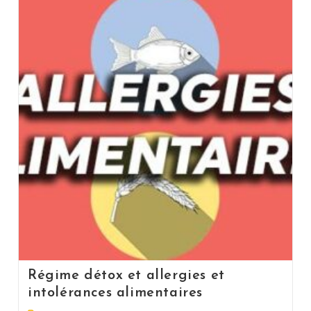
Régime détox et allergies et
intolérances alimentaires