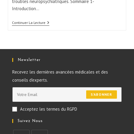
troubles neuropsychiatriques. Sommaire 1-
Introduction…
Continuer La Lecture
Newsletter
Recevez les dernières avancées médicales et des
conseils d'experts.
S'ABONNER
Acceptez les termes du RGPD
Suivez Nous