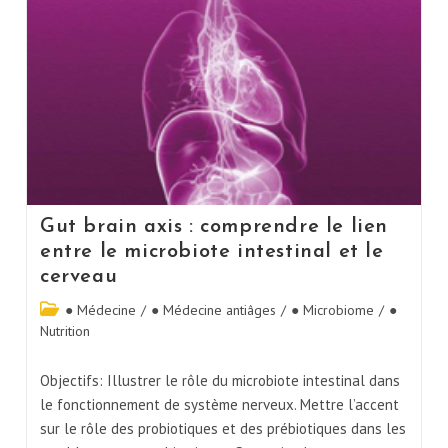
Gut brain axis : comprendre le lien
entre le microbiote intestinal et le
cerveau
● Médecine
/
● Médecine antiâges
/
● Microbiome
/
●
Nutrition
Objectifs: Illustrer le rôle du microbiote intestinal dans
le fonctionnement de système nerveux. Mettre l’accent
sur le rôle des probiotiques et des prébiotiques dans les