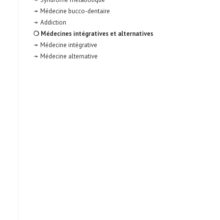
➛ Médecine bucco-dentaire
➛ Addiction
❍ Médecines intégratives et alternatives
➛ Médecine intégrative
➛ Médecine alternative