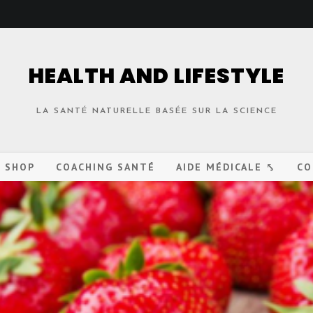
HEALTH AND LIFESTYLE
LA SANTÉ NATURELLE BASÉE SUR LA SCIENCE
O SHOP
COACHING SANTÉ
AIDE MÉDICALE ⤣
CO