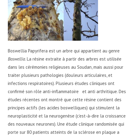
Boswellia Papyrifera est un arbre qui appartient au genre
Boswellia
. La résine extraite à partir des arbres est utilisée
dans les cérémonies religieuses au Soudan, mais aussi pour
traiter plusieurs pathologies (douleurs articulaires, et
infections respiratoires). Plusieurs études cliniques ont
confirmé son rôle anti-inflammatoire et anti arthritique. Des
études récentes ont montré que cette résine contient des
principes actifs (les acides boswelliques) qui stimulent la
neuroplasticité et la neurogenèse (c’est-à-dire la croissance
des nouveaux neurones). Une étude clinique randomisée qui
porte sur 80 patients atteints de la sclérose en plaque a