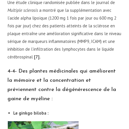
Une étude clinique randomisée publiée dans le journal de
Multiple sclerosis
a montré que la supplémentation avec
l’acide alpha lipoïque (1200 mg 1 fois par jour ou 600 mg 2
fois par jour) chez des patients atteints de la sclérose en
plaque entraîne une amélioration significative dans le niveau
sérique de marqueurs inflammatoires (MMP9, ICAM) et une
inhibition de l’infiltration des lymphocytes dans le liquide
cérébrospinal
[7].
4-4- Des plantes médicinales qui améliorent
la mémoire et la concentration et
préviennent contre la dégénérescence de la
gaine de myéline :
Le
ginkgo biloba :