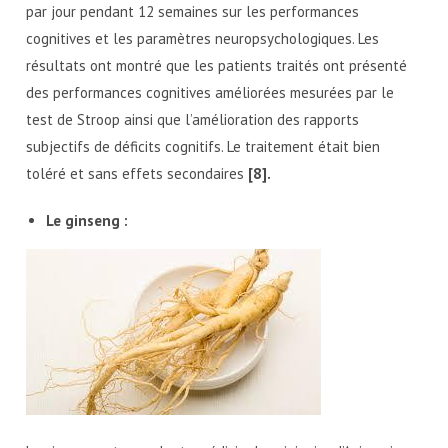
par jour pendant 12 semaines sur les performances
cognitives et les paramètres neuropsychologiques. Les
résultats ont montré que les patients traités ont présenté
des performances cognitives améliorées mesurées par le
test de Stroop ainsi que l’amélioration des rapports
subjectifs de déficits cognitifs. Le traitement était bien
toléré et sans effets secondaires
[8].
Le ginseng :