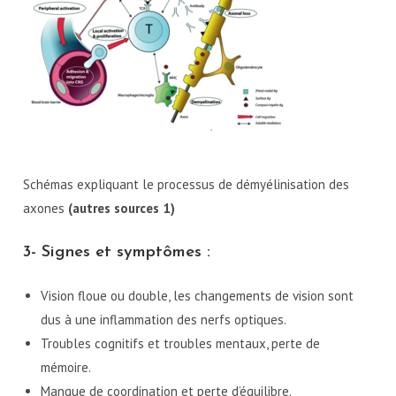
Schémas expliquant le processus de démyélinisation des
axones
(autres sources 1)
3- Signes et symptômes :
Vision floue ou double, les changements de vision sont
dus à une inflammation des nerfs optiques.
Troubles cognitifs et troubles mentaux, perte de
mémoire.
Manque de coordination et perte d’équilibre.