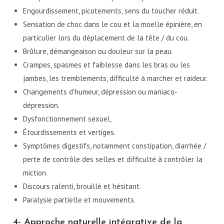
Engourdissement, picotements, sens du toucher réduit.
Sensation de choc dans le cou et la moelle épinière, en
particulier lors du déplacement de la tête / du cou.
Brûlure, démangeaison ou douleur sur la peau.
Crampes, spasmes et faiblesse dans les bras ou les
jambes, les tremblements, difficulté à marcher et raideur.
Changements d’humeur, dépression ou maniaco-
dépression.
Dysfonctionnement sexuel,
Étourdissements et vertiges.
Symptômes digestifs, notamment constipation, diarrhée /
perte de contrôle des selles et difficulté à contrôler la
miction.
Discours ralenti, brouillé et hésitant.
Paralysie partielle et mouvements.
4- Approche naturelle intégrative de la