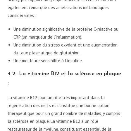
également remarqué des améliorations métaboliques
considérables :
Une diminution significative de la protéine C-réactive ou
CRP (un marqueur de l’inflammation).
Une diminution du stress oxydant et une augmentation
du taux plasmatique de glutathion.
Une meilleure sensibilité à l’insuline.
4-2- La vitamine B12 et la sclérose en plaque
:
La vitamine B12 joue un rôle très important dans la
régénération des nerfs et constitue une bonne option
thérapeutique pour un grand nombre de maladies, y compris
la sclérose en plaque. La vitamine B12 a un rôle
restaurateur de la myéline, constituant essentiel de la