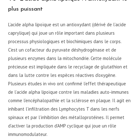
plus puissant
L’acide alpha lipoïque est un antioxydant (dérivé de l’acide
caprylique) qui joue un rôle important dans plusieurs
processus physiologiques et biochimiques dans le corps.
C’est un cofacteur du pyruvate déshydrogénase et de
plusieurs enzymes dans la mitochondrie. Cette molécule
précieuse est impliquée dans le recyclage de glutathion et
dans la lutte contre les espèces réactives d’oxygène.
Plusieurs études in vivo ont confirmé l’effet thérapeutique
de l’acide alpha lipoïque contre les maladies auto-immunes
comme l’encéphalopathie et la sclérose en plaque. Il agit en
inhibant l’infiltration des Lymphocytes T dans les nerfs
spinaux et par l’inhibition des métalloprotéines. Il permet
d’activer la production d’AMP cyclique qui joue un rôle
immunomodulateur.