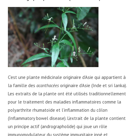
C’est une plante médicinale originaire d’Asie qui appartient à
la famille des
acanthacées
originaire d’Asie (Inde et sri lanka).
Les extraits de la plante ont été utilisés traditionnellement
pour le traitement des maladies inflammatoires comme la
polyarthrite rhumatoïde et l’inflammation du côlon
(Inflammatory bowel disease). L’extrait de la plante contient
un principe actif (andrographolide) qui joue un rôle
immunomodulateur du système immunitaire inné et