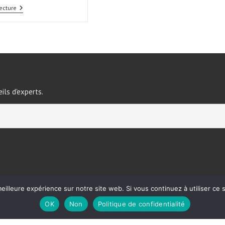
ecture
ils d'experts.
eilleure expérience sur notre site web. Si vous continuez à utiliser ce
OK
Non
Politique de confidentialité