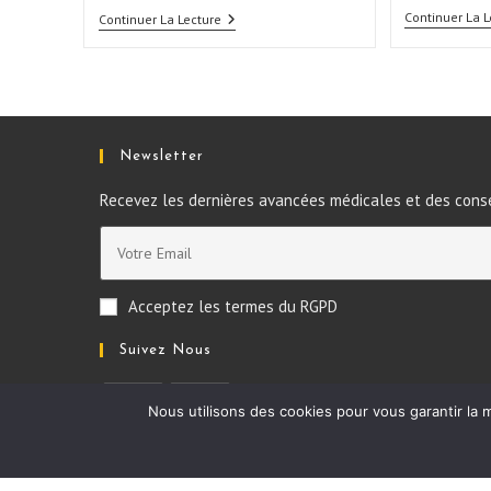
Continuer La L
Continuer La Lecture
Newsletter
Recevez les dernières avancées médicales et des conse
Acceptez les termes du RGPD
Suivez Nous
Nous utilisons des cookies pour vous garantir la m