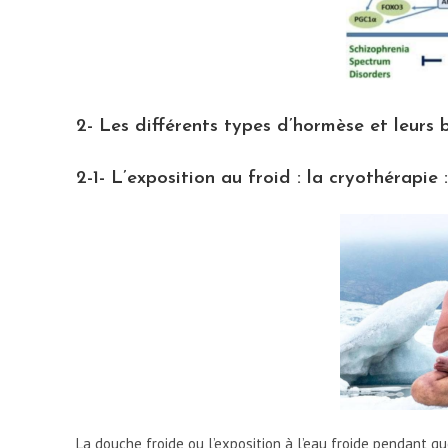
2- Les différents types d’hormèse et leurs b
2-1- L’exposition au froid : la cryothérapie :
La douche froide ou l’exposition à l’eau froide pendant