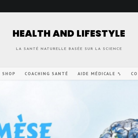
HEALTH AND LIFESTYLE
LA SANTÉ NATURELLE BASÉE SUR LA SCIENCE
O SHOP
COACHING SANTÉ
AIDE MÉDICALE ⤣
CO